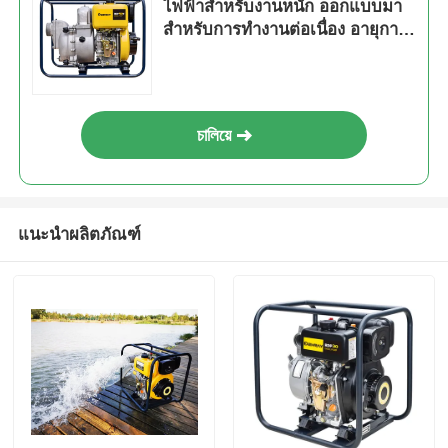
ไฟฟ้าสำหรับงานหนัก ออกแบบมา
สำหรับการทำงานต่อเนื่อง อายุการ
ใช้งานยาวนาน
চালিয়ে
แนะนำผลิตภัณฑ์