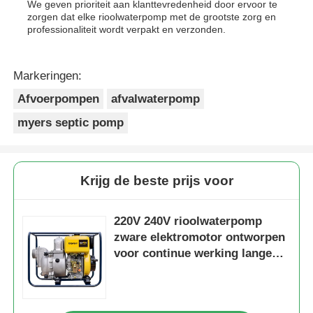
We geven prioriteit aan klanttevredenheid door ervoor te
zorgen dat elke rioolwaterpomp met de grootste zorg en
professionaliteit wordt verpakt en verzonden.
Markeringen:
Afvoerpompen
afvalwaterpomp
myers septic pomp
Krijg de beste prijs voor
220V 240V rioolwaterpomp
zware elektromotor ontworpen
voor continue werking lange
levensduur