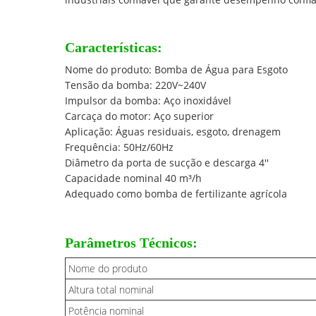
Características:
Nome do produto: Bomba de Água para Esgoto
Tensão da bomba: 220V~240V
Impulsor da bomba: Aço inoxidável
Carcaça do motor: Aço superior
Aplicação: Águas residuais, esgoto, drenagem
Frequência: 50Hz/60Hz
Diâmetro da porta de sucção e descarga 4''
Capacidade nominal 40 m³/h
Adequado como bomba de fertilizante agrícola
Parâmetros Técnicos:
Nome do produto
Altura total nominal
Potência nominal