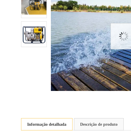
Informação detalhada
Descrição de produto