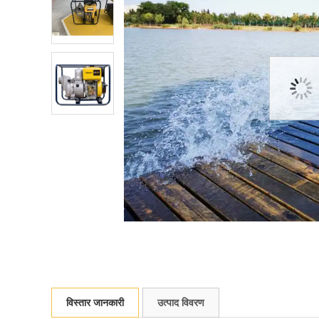
विस्तार जानकारी
उत्पाद विवरण