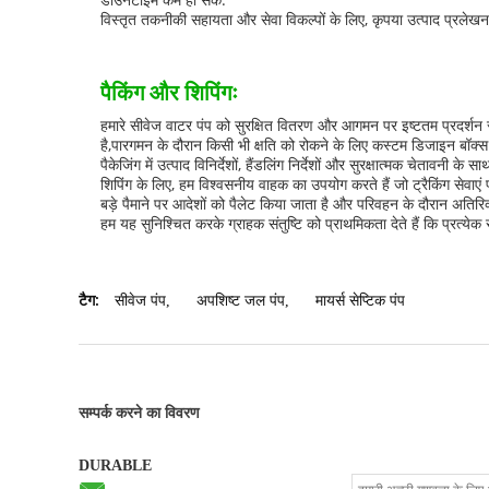
विस्तृत तकनीकी सहायता और सेवा विकल्पों के लिए, कृपया उत्पाद प्रलेखन द
पैकिंग और शिपिंगः
हमारे सीवेज वाटर पंप को सुरक्षित वितरण और आगमन पर इष्टतम प्रदर्शन सु
है,पारगमन के दौरान किसी भी क्षति को रोकने के लिए कस्टम डिजाइन बॉक्स
पैकेजिंग में उत्पाद विनिर्देशों, हैंडलिंग निर्देशों और सुरक्षात्मक चेतावनी
शिपिंग के लिए, हम विश्वसनीय वाहक का उपयोग करते हैं जो ट्रैकिंग सेवाएं 
बड़े पैमाने पर आदेशों को पैलेट किया जाता है और परिवहन के दौरान अतिरिक
हम यह सुनिश्चित करके ग्राहक संतुष्टि को प्राथमिकता देते हैं कि प्र
टैग:
सीवेज पंप
,
अपशिष्ट जल पंप
,
मायर्स सेप्टिक पंप
सम्पर्क करने का विवरण
DURABLE