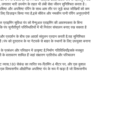
ै, लगातार भारी उपयोग के तहत भी लंबी सेवा जीवन सुनिश्चित करता है।
अपशिष्ट और अपशिष्ट पंपिंग के साथ आम तौर पर जुड़े बाधा जोखिमों को कम
े लिए डिज़ाइन किया गया है,इसे सीवेज और नमकीन पानी पंपिंग अनुप्रयोगों
प्राइमिंग सुविधा पंप को मैन्युअल प्राइमिंग की आवश्यकता के बिना
 पंप चुनौतीपूर्ण परिस्थितियों में भी निरंतर संचालन बनाए रख सकता है
 और प्रदर्शन के बीच एक आदर्श संतुलन प्रदान करती है,यह सुनिश्चित
।पंप को दूरदराज के या नेटवर्क से बाहर के स्थानों के लिए उपयुक्त बनाना
के प्रबंधन और परिवहन में उत्कृष्ट है,निर्माण गतिविधियाँइसके मजबूत
ानी के वातावरण शामिल हैं जहां संक्षारण प्रतिरोध और परिचालन
ट व्यास,180 सेकंड का त्वरित स्व-प्रिमिंग 4 मीटर पर, और एक कुशल
क विश्वसनीय औद्योगिक अपशिष्ट पंप के रूप में खड़ा है जो विश्वसनीय