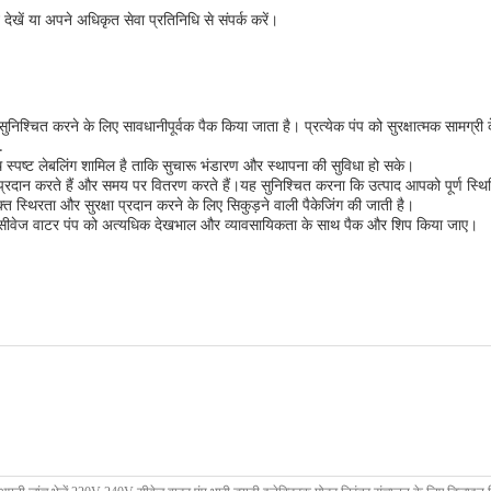
ेखें या अपने अधिकृत सेवा प्रतिनिधि से संपर्क करें।
निश्चित करने के लिए सावधानीपूर्वक पैक किया जाता है। प्रत्येक पंप को सुरक्षात्मक सामग्री
.
 के साथ स्पष्ट लेबलिंग शामिल है ताकि सुचारू भंडारण और स्थापना की सुविधा हो सके।
प्रदान करते हैं और समय पर वितरण करते हैं।यह सुनिश्चित करना कि उत्पाद आपको पूर्ण स्थिति म
्त स्थिरता और सुरक्षा प्रदान करने के लिए सिकुड़ने वाली पैकेजिंग की जाती है।
त्येक सीवेज वाटर पंप को अत्यधिक देखभाल और व्यावसायिकता के साथ पैक और शिप किया जाए।