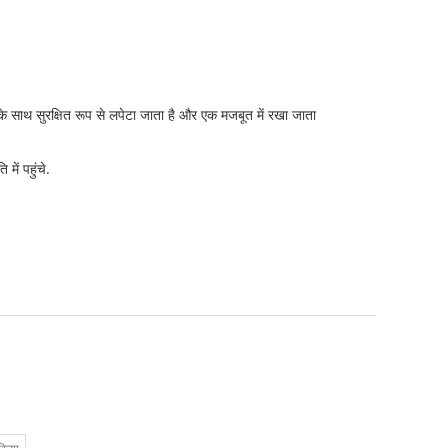
 के साथ सुरक्षित रूप से लपेटा जाता है और एक मजबूत में रखा जाता
ें पहुंचे.