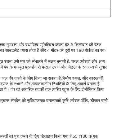
च गुणवत्ता और स्थायित्व सुनिश्चित करता है8.6 किलोवाट की रेटेड
िमी का आउटलेट व्यास होता है और 4 मीटर की दूरी पर 180 सेकंड का स्व-
बूत रचना उसे मल को संभालने में सक्षम बनाती है, तरल उर्वरकों और अन्य
ं पंप के मजबूत प्रदर्शन से फसल उपज और मिट्टी के स्वास्थ्य में सुधार
जल पंप करने के लिए किया जा सकता है,निर्माण स्थल, और कारखानों,
दूरदराज के स्थानों और आपातकालीन स्थितियों के लिए आदर्श बनाता है.
 है। पंप को आंतरिक घटकों तक त्वरित पहुंच के लिए इंजीनियर किया
ुचारू लेनदेन को सुविधाजनक बनानाचाहे कृषि उर्वरक पंपिंग, डीजल पानी
रतों को पूरा करने के लिए डिज़ाइन किया गया है,55 (180 के एक