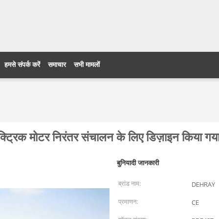
हमसे संपर्क करें
समाचार
सभी मामलों
्ट्रिक मोटर निरंतर संचालन के लिए डिज़ाइन किया गया
बुनियादी जानकारी
ब्रांड नाम:
DEHRAY
प्रमाणन:
CE