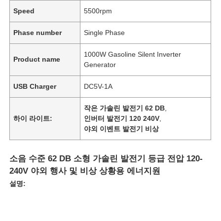
Speed
5500rpm
Phase number
Single Phase
1000W Gasoline Silent Inverter
Product name
Generator
USB Charger
DC5V-1A
작은 가솔린 발전기 62 DB
,
하이 라이트:
인버터 발전기 120 240V
,
야외 이벤트 발전기 비상
소음 수준 62 DB 소형 가솔린 발전기 등급 전압 120-
240V 야외 행사 및 비상 상황용 에너지원
설명: