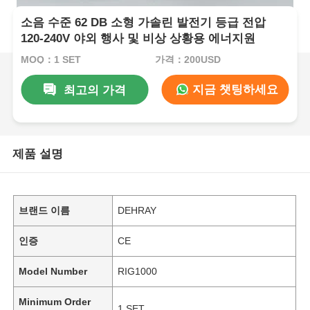
소음 수준 62 DB 소형 가솔린 발전기 등급 전압
120-240V 야외 행사 및 비상 상황용 에너지원
MOQ：1 SET
가격：200USD
지금 챗팅하세요
최고의 가격
제품 설명
브랜드 이름
DEHRAY
인증
CE
Model Number
RIG1000
Minimum Order
1 SET