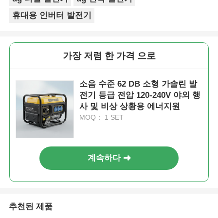
휴대용 인버터 발전기
가장 저렴 한 가격 으로
소음 수준 62 DB 소형 가솔린 발
전기 등급 전압 120-240V 야외 행
사 및 비상 상황용 에너지원
MOQ： 1 SET
계속하다
추천된 제품