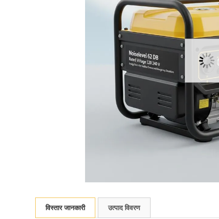
विस्तार जानकारी
उत्पाद विवरण