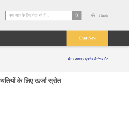
Hindi
search
Chat Now
होम
/
उत्पाद
/
इन्वर्टर जेनरेटर सेट
ियों के लिए ऊर्जा स्रोत