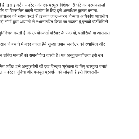
ै।इस इन्वर्टर जनरेटर की एक प्रमुख विशेषता 8 घंटे का प्रभावशाली
्थिति या विस्तारित बाहरी उपयोग के लिए इसे अत्यधिक कुशल बनाना.
 और संचालन को सक्षम करते हैं।इसका एकल-चरण विन्यास अधिकांश आवासीय
ोगों द्वारा आसानी से स्थानांतरित किया जा सकता है,इसकी पोर्टेबिलिटी
िश्चित करती है कि उपयोगकर्ता परिवार के सदस्यों, पड़ोसियों या आसपास
सान से बचाने में मदद करता हैये सुरक्षा उपाय जनरेटर की स्थायित्व और
 विभिन्न शक्ति मानकों को समायोजित करती है।यह अनुकूलनशीलता इसे उन
 शक्ति इसे अनुप्रयोगों की एक विस्तृत श्रृंखला के लिए उपयुक्त बनाते
बल जनरेटर सुविधा और मजबूत प्रदर्शन को जोड़ती है,इसे विश्वसनीय