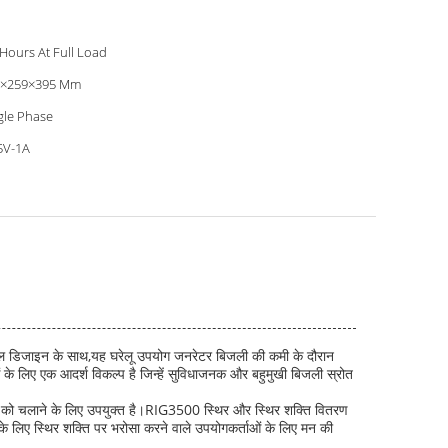
 Hours At Full Load
0×259×395 Mm
gle Phase
5V-1A
ेबल डिजाइन के साथ,यह घरेलू उपयोग जनरेटर बिजली की कमी के दौरान
 लिए एक आदर्श विकल्प है जिन्हें सुविधाजनक और बहुमुखी बिजली स्रोत
 को चलाने के लिए उपयुक्त है।RIG3500 स्थिर और स्थिर शक्ति वितरण
के लिए स्थिर शक्ति पर भरोसा करने वाले उपयोगकर्ताओं के लिए मन की