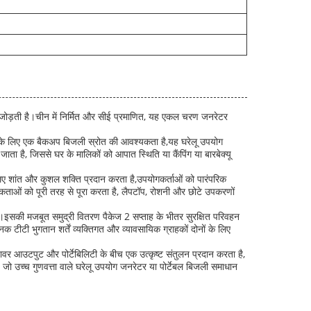
 जोड़ती है।चीन में निर्मित और सीई प्रमाणित, यह एकल चरण जनरेटर
के लिए एक बैकअप बिजली स्रोत की आवश्यकता है,यह घरेलू उपयोग
ा है, जिससे घर के मालिकों को आपात स्थिति या कैंपिंग या बारबेक्यू
िए शांत और कुशल शक्ति प्रदान करता है,उपयोगकर्ताओं को पारंपरिक
कताओं को पूरी तरह से पूरा करता है, लैपटॉप, रोशनी और छोटे उपकरणों
।इसकी मजबूत समुद्री वितरण पैकेज 2 सप्ताह के भीतर सुरक्षित परिवहन
 टीटी भुगतान शर्तें व्यक्तिगत और व्यावसायिक ग्राहकों दोनों के लिए
वर आउटपुट और पोर्टेबिलिटी के बीच एक उत्कृष्ट संतुलन प्रदान करता है,
ो उच्च गुणवत्ता वाले घरेलू उपयोग जनरेटर या पोर्टेबल बिजली समाधान