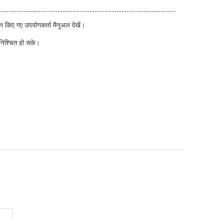
न किए गए उपयोगकर्ता मैनुअल देखें।
ुनिश्चित हो सके।