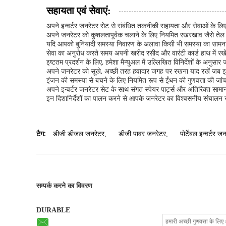
सहायता एवं सेवाएं:
अपने इन्वर्टर जनरेटर सेट से संबंधित तकनीकी सहायता और सेवाओं के लिए,
अपने जनरेटर को कुशलतापूर्वक चलाने के लिए नियमित रखरखाव जैसे तेल परि
यदि आपको बुनियादी समस्या निवारण के अलावा किसी भी समस्या का सामना करना
सेवा का अनुरोध करते समय अपनी खरीद रसीद और वारंटी कार्ड हाथ में रखे
इष्टतम प्रदर्शन के लिए, हमेशा मैन्युअल में उल्लिखित विनिर्देशों के अन
अपने जनरेटर को सूखे, अच्छी तरह हवादार जगह पर रखना याद रखें जब 
इंजन की समस्या से बचने के लिए नियमित रूप से ईंधन की गुणवत्ता की जांच
अपने इन्वर्टर जनरेटर सेट के साथ संगत स्पेयर पार्ट्स और अतिरिक्त सामा
इन दिशानिर्देशों का पालन करने से आपके जनरेटर का विश्वसनीय संचालन 
टैग:
डीजी डीजल जनरेटर
,
डीजी पावर जनरेटर
,
पोर्टेबल इन्वर्टर ज
सम्पर्क करने का विवरण
DURABLE