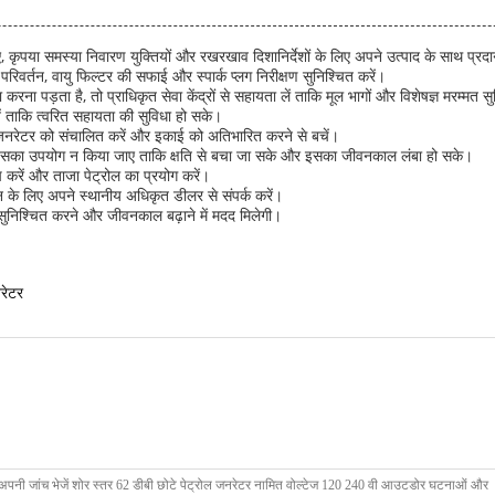
 कृपया समस्या निवारण युक्तियों और रखरखाव दिशानिर्देशों के लिए अपने उत्पाद के साथ प्रदा
वर्तन, वायु फिल्टर की सफाई और स्पार्क प्लग निरीक्षण सुनिश्चित करें।
 पड़ता है, तो प्राधिकृत सेवा केंद्रों से सहायता लें ताकि मूल भागों और विशेषज्ञ मरम्मत स
ं ताकि त्वरित सहायता की सुविधा हो सके।
ुसार जनरेटर को संचालित करें और इकाई को अतिभारित करने से बचें।
इसका उपयोग न किया जाए ताकि क्षति से बचा जा सके और इसका जीवनकाल लंबा हो सके।
 करें और ताजा पेट्रोल का प्रयोग करें।
न के लिए अपने स्थानीय अधिकृत डीलर से संपर्क करें।
सुनिश्चित करने और जीवनकाल बढ़ाने में मदद मिलेगी।
नरेटर