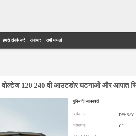
हमसे संपर्क करें
समाचार
सभी मामलों
ित वोल्टेज 120 240 वी आउटडोर घटनाओं और आपात स्थित
बुनियादी जानकारी
ब्रांड नाम:
DEHRAY
प्रमाणन:
CE