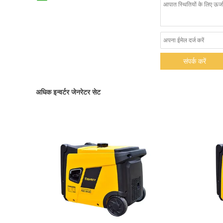
संपर्क करें
अधिक इन्वर्टर जेनरेटर सेट