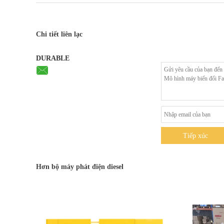
Chi tiết liên lạc
DURABLE
Tiếp xúc
Hơn bộ máy phát điện diesel