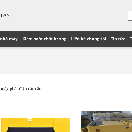
 BẠN
 nhà máy
Kiểm soát chất lượng
Liên hệ chúng tôi
Tin tức
 máy phát điện cách âm