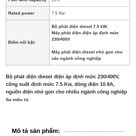
Rated power
7.5 Kw
Bộ phát điện diesel 7.5 kW
,
Máy phát điện điện áp định mức
230/400V
Điểm nổi bật:
,
Máy phát điện diesel nhỏ gọn cho
các ngành công nghiệp
Bộ phát điện diesel điện áp định mức 230/400V,
công suất định mức 7.5 Kw, dòng điện 10.8A,
nguồn điện nhỏ gọn cho nhiều ngành công nghiệp
Sự miêu tả:
Mô tả sản phẩm: