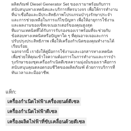
ผลิตภัณฑ์ Diesel Generator Set ของเรามาพร้อมกับการ
สนับสนุนทางเทคนิคและบริการที่ครบวงจร เพื่อให้การทํางาน
ที่น่าเชื่อถือและมีประสิทธิภาพโปรแกรมบํารุงรักษาประจํา
และการช่วยเหลือในการแก้ไขปัญหา เพื่อให้อายุการใช้งาน
และผลงานของเซ็ทเจเนอเรเตอร์ของคุณสูงสุด
ทีมงานเทคนิคที่ได้รับการรับรองของเราพร้อมที่จะช่วยกับ
ข้อสอบทางเทคนิคหรือปัญหาใด ๆ ที่คุณอาจเจอและการ
ปรับปรุงประสิทธิภาพ เพื่อให้เครื่องกําเนิดของคุณทํางานได้
เรียบร้อย.
นอกจากนี้ เรายังให้คู่มือการใช้งานและเอกสารทางเทคนิค
เพื่อช่วยให้คุณเข้าใจความต้องการในการทํางานและการบํา
รุงรักษาของชุดเครื่องกําเนิดดีเซลความมุ่งมั่นของเราคือการ
สนับสนุนคุณตลอดรอบชีวิตของผลิตภัณฑ์ ด้วยการบริการที่
ทันเวลาและมืออาชีพ.
แท็ก:
เครื่องกำเนิดไฟฟ้าเครื่องยนต์ดีเซล
เครื่องกำเนิดไฟฟ้าดีเซล
เครื่องผลิตไฟฟ้าที่ขับเคลื่อนด้วยดีเซล