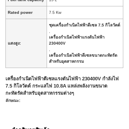
Rated power
7.5 Kw
ชุดเครื่องกำเนิดไฟฟ้าดีเซล 7.5 กิโลวัตต์
,
เครื่องกำเนิดไฟฟ้าแรงดันไฟฟ้า
แสงสูง:
230400V
,
เครื่องกำเนิดไฟฟ้าดีเซลขนาดกะทัดรัด
สำหรับอุตสาหกรรม
เครื่องกำเนิดไฟฟ้าดีเซลแรงดันไฟฟ้า 230400V กำลังไฟ
7.5 กิโลวัตต์ กระแสไฟ 10.8A แหล่งพลังงานขนาด
กะทัดรัดสำหรับอุตสาหกรรมต่างๆ
ลักษณะ: