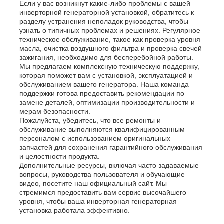
Если у вас возникнут какие-либо проблемы с вашей
инверторной генераторной установкой, обратитесь к
разделу устранения неполадок руководства, чтобы
узнать о типичных проблемах и решениях. Регулярное
техническое обслуживание, такое как проверка уровня
масла, очистка воздушного фильтра и проверка свечей
зажигания, необходимо для бесперебойной работы.
Мы предлагаем комплексную техническую поддержку,
которая поможет вам с установкой, эксплуатацией и
обслуживанием вашего генератора. Наша команда
поддержки готова предоставить рекомендации по
замене деталей, оптимизации производительности и
мерам безопасности.
Пожалуйста, убедитесь, что все ремонты и
обслуживание выполняются квалифицированным
персоналом с использованием оригинальных
запчастей для сохранения гарантийного обслуживания
и целостности продукта.
Дополнительные ресурсы, включая часто задаваемые
вопросы, руководства пользователя и обучающие
видео, посетите наш официальный сайт. Мы
стремимся предоставить вам сервис высочайшего
уровня, чтобы ваша инверторная генераторная
установка работала эффективно.