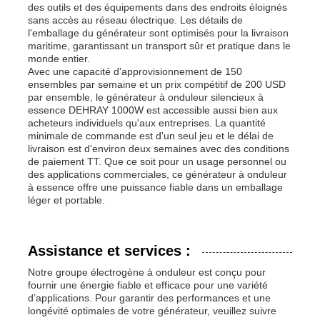
des outils et des équipements dans des endroits éloignés
sans accès au réseau électrique. Les détails de
l'emballage du générateur sont optimisés pour la livraison
maritime, garantissant un transport sûr et pratique dans le
monde entier.
Avec une capacité d'approvisionnement de 150
ensembles par semaine et un prix compétitif de 200 USD
par ensemble, le générateur à onduleur silencieux à
essence DEHRAY 1000W est accessible aussi bien aux
acheteurs individuels qu'aux entreprises. La quantité
minimale de commande est d'un seul jeu et le délai de
livraison est d'environ deux semaines avec des conditions
de paiement TT. Que ce soit pour un usage personnel ou
des applications commerciales, ce générateur à onduleur
à essence offre une puissance fiable dans un emballage
léger et portable.
Assistance et services :
Notre groupe électrogène à onduleur est conçu pour
fournir une énergie fiable et efficace pour une variété
d’applications. Pour garantir des performances et une
longévité optimales de votre générateur, veuillez suivre