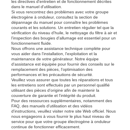
les directives d'entretien et de fonctionnement décrites
dans le manuel d'utilisation.
Si vous rencontrez des problèmes avec votre groupe
électrogène à onduleur, consultez la section de
dépannage du manuel pour connaître les problèmes
courants et les solutions. Un entretien régulier tel que la
vérification du niveau d'huile, le nettoyage du filtre à air et
l'inspection des bougies d'allumage est essentiel pour un
fonctionnement fluide.
Nous offrons une assistance technique complète pour
vous aider dans l'installation, l'exploitation et la
maintenance de votre générateur. Notre équipe
d'assistance est équipée pour fournir des conseils sur le
remplacement des pièces, l'optimisation des
performances et les précautions de sécurité.
Veuillez vous assurer que toutes les réparations et tous
les entretiens sont effectués par un personnel qualifié
utilisant des pièces d'origine afin de maintenir la
couverture de garantie et l'intégrité du produit.
Pour des ressources supplémentaires, notamment des
FAQ, des manuels d'utilisation et des vidéos
d'instructions, veuillez visiter notre site Web officiel. Nous
nous engageons à vous fournir le plus haut niveau de
service pour que votre groupe électrogène à onduleur
continue de fonctionner efficacement.