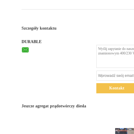
Szczegóły kontaktu
DURABLE
Kontakt
Jeszcze agregat prądotwórczy diesla