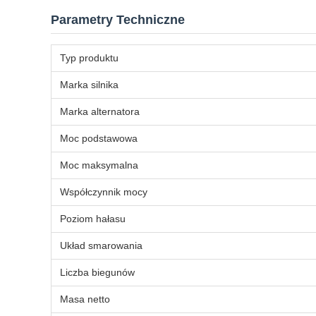
Parametry Techniczne
Typ produktu
Marka silnika
Marka alternatora
Moc podstawowa
Moc maksymalna
Współczynnik mocy
Poziom hałasu
Układ smarowania
Liczba biegunów
Masa netto