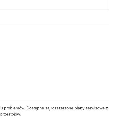
niu problemów. Dostępne są rozszerzone plany serwisowe z
przestojów.