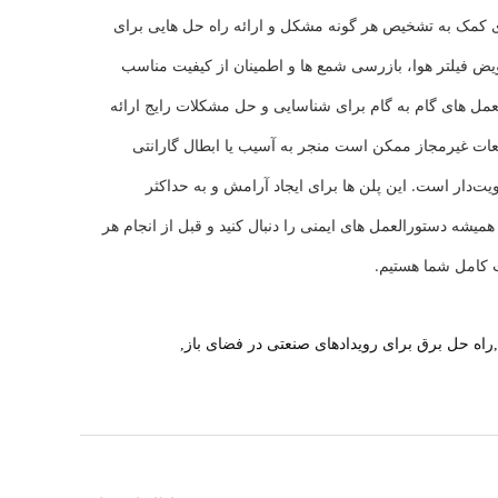
ای کمک به تشخیص هر گونه مشکل و ارائه راه حل هایی برای
ویض فیلتر هوا، بازرسی شمع ها و اطمینان از کیفیت مناسب
عمل های گام به گام برای شناسایی و حل مشکلات رایج ارائه
طعات غیرمجاز ممکن است منجر به آسیب یا ابطال گارانتی
یت‌دار است. این پلن ها برای ایجاد آرامش و به حداکثر
شه دستورالعمل های ایمنی را دنبال کنید و قبل از انجام هر
یت کامل شما هستیم.
,