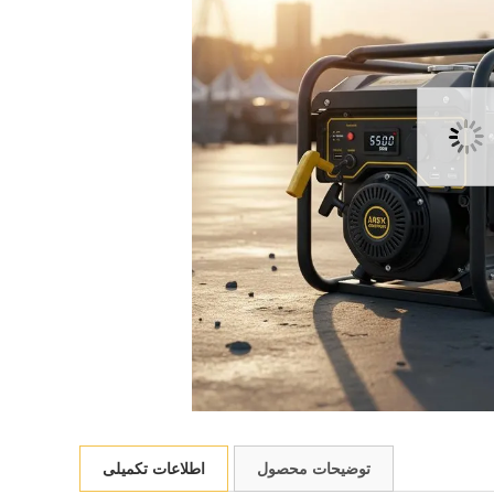
توضیحات محصول
اطلاعات تکمیلی