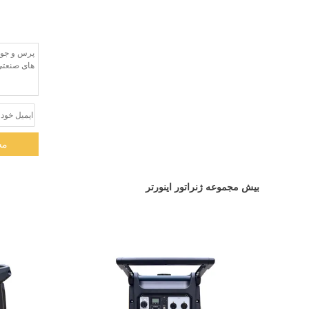
مخ
بیش مجموعه ژنراتور اینورتر