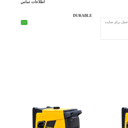
اطلاعات تماس
DURABLE