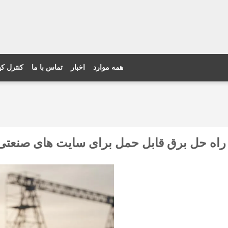
همه موارد
اخبار
تماس با ما
کنترل ک