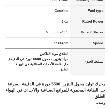
Gasoline
Fuel type
1Kw
Rated Power
43.5×35.8 Mm
Bore × Stroke
5500rpm
Speed
انطلاق مولد العاكس
,
مولد بنزين محمول 5500 دورة في الدقيقة
,
تسليط الضوء:
حل طاقة الأحداث الصناعية في الهواء
الطلق
محرك توليد محول البنزين 5500 دورة في الدقيقة السرعة
حل الطاقة المحمولة للمواقع الصناعية والأحداث في الهواء
الطلق
وصف: