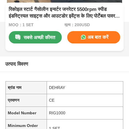
रिकोइल स्टार्ट गैसोलीन इन्वर्टर जनरेटर 5500rpm स्पीड
इंडस्ट्रियल साइट्स और आउटडोर इवेंट्स के लिए पोर्टेबल पावर
समाधान
MOQ：1 SET
मूल्य：200USD
अब बात करें
सबसे अच्छी कीमत
उत्पाद विवरण
ब्रांड नाम
DEHRAY
प्रमाणन
CE
Model Number
RIG1000
Minimum Order
1 SET