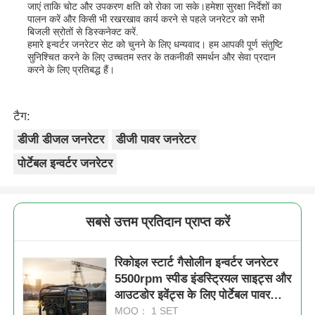
जाएं ताकि चोट और उपकरण क्षति को रोका जा सके।हमेशा सुरक्षा निर्देशों का
पालन करें और किसी भी रखरखाव कार्य करने से पहले जनरेटर को सभी
बिजली स्रोतों से डिस्कनेक्ट करें.
हमारे इन्वर्टर जनरेटर सेट को चुनने के लिए धन्यवाद। हम आपकी पूर्ण संतुष्टि
सुनिश्चित करने के लिए उच्चतम स्तर के तकनीकी समर्थन और सेवा प्रदान
करने के लिए प्रतिबद्ध हैं।
टैग:
डीजी डीजल जनरेटर
डीजी पावर जनरेटर
पोर्टेबल इन्वर्टर जनरेटर
सबसे उत्तम प्रतिदान प्राप्त करें
रिकोइल स्टार्ट गैसोलीन इन्वर्टर जनरेटर
5500rpm स्पीड इंडस्ट्रियल साइट्स और
आउटडोर इवेंट्स के लिए पोर्टेबल पावर
समाधान
MOQ： 1 SET