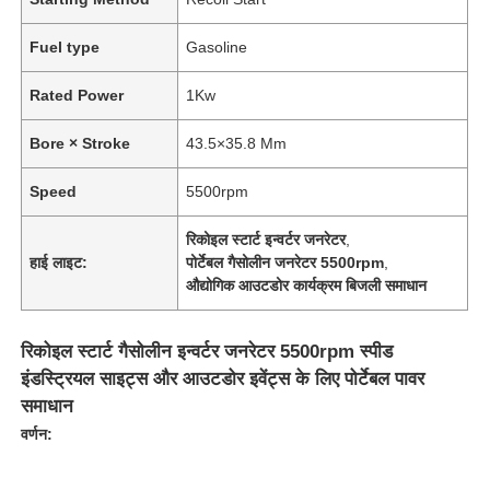
Fuel type
Gasoline
Rated Power
1Kw
Bore × Stroke
43.5×35.8 Mm
Speed
5500rpm
रिकोइल स्टार्ट इन्वर्टर जनरेटर
,
हाई लाइट:
पोर्टेबल गैसोलीन जनरेटर 5500rpm
,
औद्योगिक आउटडोर कार्यक्रम बिजली समाधान
रिकोइल स्टार्ट गैसोलीन इन्वर्टर जनरेटर 5500rpm स्पीड
इंडस्ट्रियल साइट्स और आउटडोर इवेंट्स के लिए पोर्टेबल पावर
समाधान
वर्णन: