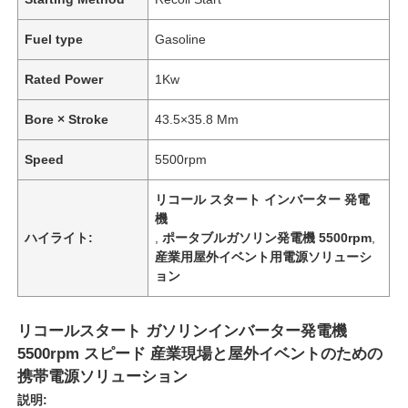
Fuel type
Gasoline
Rated Power
1Kw
Bore × Stroke
43.5×35.8 Mm
Speed
5500rpm
リコール スタート インバーター 発電
機
ハイライト:
,
ポータブルガソリン発電機 5500rpm
,
産業用屋外イベント用電源ソリューシ
ョン
リコールスタート ガソリンインバーター発電機
5500rpm スピード 産業現場と屋外イベントのための
携帯電源ソリューション
説明: