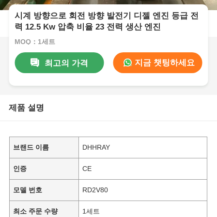
시계 방향으로 회전 방향 발전기 디젤 엔진 등급 전
력 12.5 Kw 압축 비율 23 전력 생산 엔진
MOQ：1세트
지금 챗팅하세요
최고의 가격
제품 설명
브랜드 이름
DHHRAY
인증
CE
모델 번호
RD2V80
최소 주문 수량
1세트