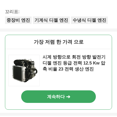
꼬리표:
중장비 엔진
기계식 디젤 엔진
수냉식 디젤 엔진
가장 저렴 한 가격 으로
시계 방향으로 회전 방향 발전기
디젤 엔진 등급 전력 12.5 Kw 압
축 비율 23 전력 생산 엔진
계속하다