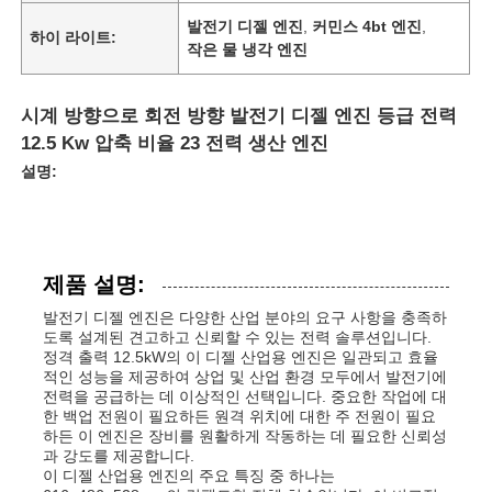
발전기 디젤 엔진
,
커민스 4bt 엔진
,
하이 라이트:
작은 물 냉각 엔진
시계 방향으로 회전 방향 발전기 디젤 엔진 등급 전력
12.5 Kw 압축 비율 23 전력 생산 엔진
설명:
제품 설명:
발전기 디젤 엔진은 다양한 산업 분야의 요구 사항을 충족하
도록 설계된 견고하고 신뢰할 수 있는 전력 솔루션입니다.
정격 출력 12.5kW의 이 디젤 산업용 엔진은 일관되고 효율
적인 성능을 제공하여 상업 및 산업 환경 모두에서 발전기에
전력을 공급하는 데 이상적인 선택입니다. 중요한 작업에 대
한 백업 전원이 필요하든 원격 위치에 대한 주 전원이 필요
하든 이 엔진은 장비를 원활하게 작동하는 데 필요한 신뢰성
과 강도를 제공합니다.
이 디젤 산업용 엔진의 주요 특징 중 하나는