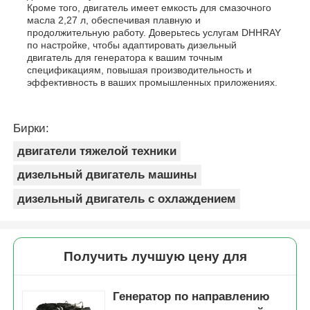
Кроме того, двигатель имеет емкость для смазочного
масла 2,27 л, обеспечивая плавную и
продолжительную работу. Доверьтесь услугам DHHRAY
по настройке, чтобы адаптировать дизельный
двигатель для генератора к вашим точным
спецификациям, повышая производительность и
эффективность в ваших промышленных приложениях.
Бирки:
двигатели тяжелой техники
дизельный двигатель машины
дизельный двигатель с охлаждением
Получить лучшую цену для
Генератор по направлению