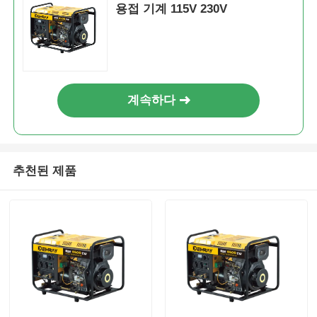
용접 기계 115V 230V
계속하다
추천된 제품