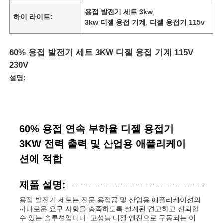
용접 발전기 세트 3kw
,
하이 라이트:
3kw 디젤 용접 기계
,
디젤 용접기 115v
60% 용접 발전기 세트 3KW 디젤 용접 기계 115V
230V
설명:
60% 용접 연속 부하율 디젤 용접기
3KW 전력 출력 및 산업용 애플리케이
션에 적합
제품 설명:
용접 발전기 세트는 전문 용접공 및 산업용 애플리케이션의
까다로운 요구 사항을 충족하도록 설계된 견고하고 신뢰할
수 있는 솔루션입니다. 고성능 디젤 엔진으로 구동되는 이