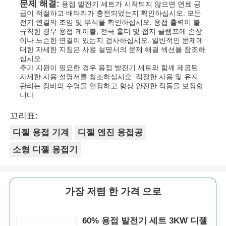
문제 해결:
용접 발전기 세트가 시작되지 않으면 연료 공
급이 적절하고 배터리가 충전되었는지 확인하십시오. 모든
전기 연결의 조임 및 부식을 확인하십시오. 용접 출력이 불
규칙한 경우 용접 케이블, 전극 홀더 및 접지 클램프에 손상
이나 느슨한 연결이 있는지 검사하십시오. 일반적인 문제에
대한 자세한 지침은 사용 설명서의 문제 해결 섹션을 참조하
십시오.
추가 지원이 필요한 경우 용접 발전기 세트와 함께 제공된
자세한 사용 설명서를 참조하십시오. 적절한 사용 및 유지
관리는 장비의 수명을 연장하고 항상 안전한 작동을 보장합
니다.
꼬리표:
디젤 용접 기계
디젤 엔진 용접공
소형 디젤 용접기
가장 저렴 한 가격 으로
60% 용접 발전기 세트 3KW 디젤