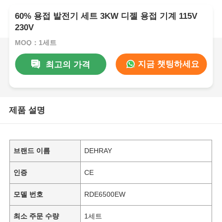
60% 용접 발전기 세트 3KW 디젤 용접 기계 115V
230V
MOQ：1세트
지금 챗팅하세요
최고의 가격
제품 설명
브랜드 이름
DEHRAY
인증
CE
모델 번호
RDE6500EW
최소 주문 수량
1세트