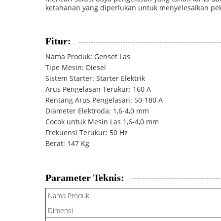
ketahanan yang diperlukan untuk menyelesaikan pe
Fitur:
Nama Produk: Genset Las
Tipe Mesin: Diesel
Sistem Starter: Starter Elektrik
Arus Pengelasan Terukur: 160 A
Rentang Arus Pengelasan: 50-180 A
Diameter Elektroda: 1,6-4,0 mm
Cocok untuk Mesin Las 1,6-4,0 mm
Frekuensi Terukur: 50 Hz
Berat: 147 Kg
Parameter Teknis:
Nama Produk
Dimensi