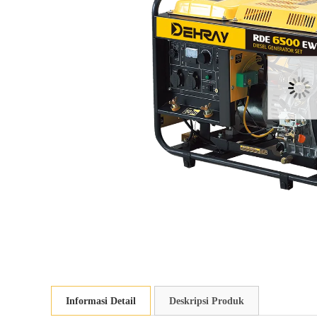
Informasi Detail
Deskripsi Produk