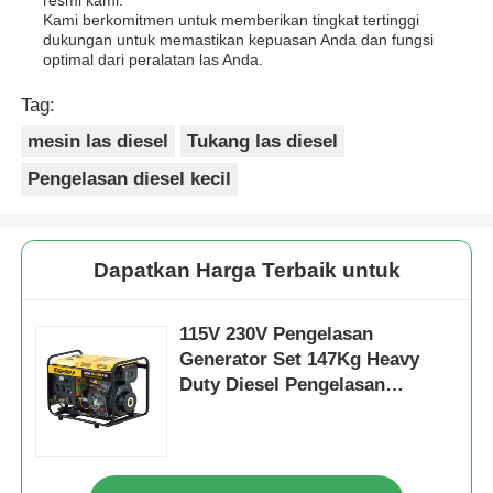
Kami berkomitmen untuk memberikan tingkat tertinggi
dukungan untuk memastikan kepuasan Anda dan fungsi
optimal dari peralatan las Anda.
Tag:
mesin las diesel
Tukang las diesel
Pengelasan diesel kecil
Dapatkan Harga Terbaik untuk
115V 230V Pengelasan
Generator Set 147Kg Heavy
Duty Diesel Pengelasan
Generator