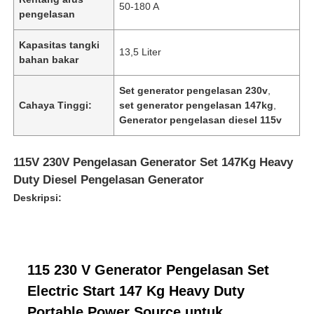
50-180 A
pengelasan
Kapasitas tangki
13,5 Liter
bahan bakar
Set generator pengelasan 230v
,
Cahaya Tinggi:
set generator pengelasan 147kg
,
Generator pengelasan diesel 115v
115V 230V Pengelasan Generator Set 147Kg Heavy
Duty Diesel Pengelasan Generator
Deskripsi:
115 230 V Generator Pengelasan Set
Electric Start 147 Kg Heavy Duty
Portable Power Source untuk