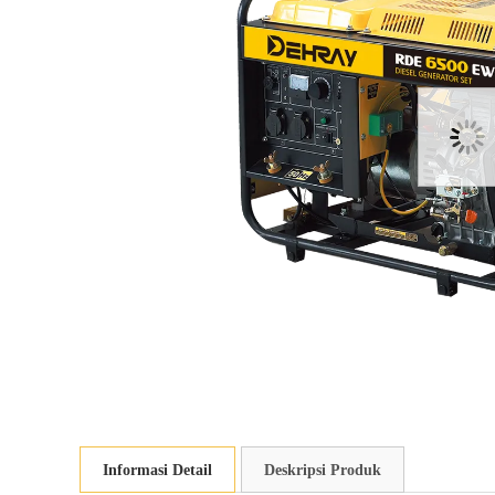
Informasi Detail
Deskripsi Produk