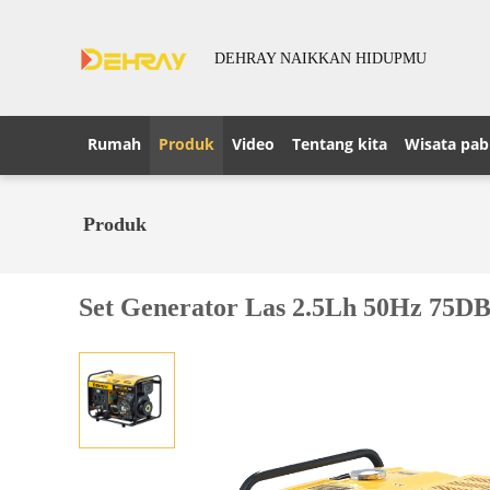
DEHRAY NAIKKAN HIDUPMU
Rumah
Produk
Video
Tentang kita
Wisata pab
Produk
Set Generator Las 2.5Lh 50Hz 75DB