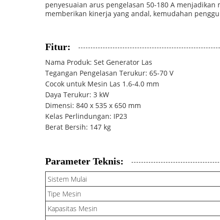
penyesuaian arus pengelasan 50-180 A menjadikan me
memberikan kinerja yang andal, kemudahan pengguna
Fitur:
Nama Produk: Set Generator Las
Tegangan Pengelasan Terukur: 65-70 V
Cocok untuk Mesin Las 1.6-4.0 mm
Daya Terukur: 3 kW
Dimensi: 840 x 535 x 650 mm
Kelas Perlindungan: IP23
Berat Bersih: 147 kg
Parameter Teknis:
Sistem Mulai
Tipe Mesin
Kapasitas Mesin