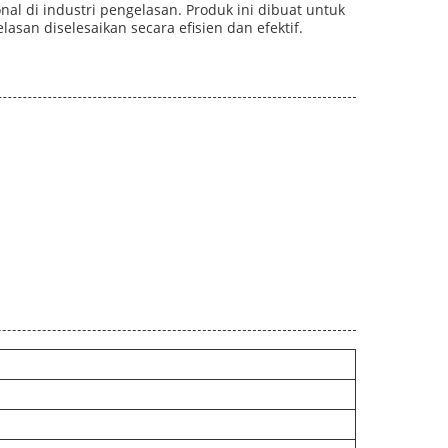
al di industri pengelasan. Produk ini dibuat untuk
an diselesaikan secara efisien dan efektif.