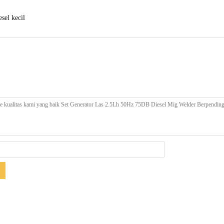
sel kecil