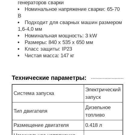
генераторов сварки
Номинальное напряжение сварки: 65-70
насос для сточных вод
В
Подходит для сварных машин размером
1,6-4,0 мм
Номинальная мощность: 3 kW
Размеры: 840 x 535 x 650 мм
Класс защиты: IP23
Чистая масса: 147 кг
Технические параметры:
Электрический
Система запуска
запуск
Дизельное
Тип двигателя
топливо
Размещение двигателя
0.418 л