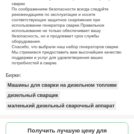
сварки.
По соображениям безопасности всегда следуйте
рекомендациям по эксплуатации и носите
соответствующее защитное снаряжение при
использовании генератора сварки.Правильное
использование не только обеспечивает вашу
безопасность, но и продлевает срок службы
оборудования.
Спасибо, что выбрали наш набор генераторов сварки.
Мы стремимся предоставить вам высочайшее качество
поддержки и услуг для удовлетворения ваших
потребностей в сварке.
Бирки:
Машины для сварки на дизельном топливе
дизельный сварщик
маленький дизельный сварочный аппарат
Получить лучшую цену для