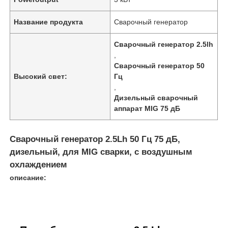
Название продукта
Сварочный генератор
Сварочный генератор 2.5lh
,
Сварочный генератор 50
Высокий свет:
Гц
,
Дизельный сварочный
аппарат MIG 75 дБ
Сварочный генератор 2.5Lh 50 Гц 75 дБ,
дизельный, для MIG сварки, с воздушным
охлаждением
описание: