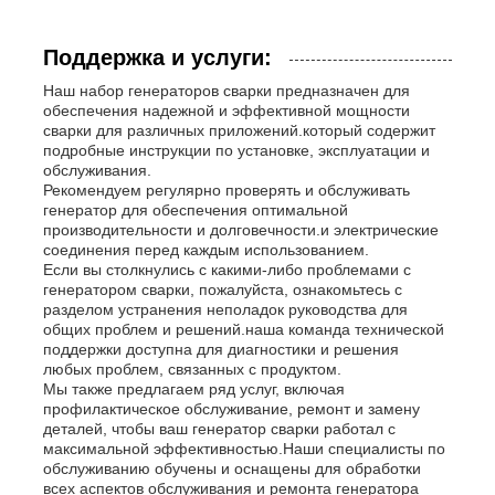
Поддержка и услуги:
Наш набор генераторов сварки предназначен для
обеспечения надежной и эффективной мощности
сварки для различных приложений.который содержит
подробные инструкции по установке, эксплуатации и
обслуживания.
Рекомендуем регулярно проверять и обслуживать
генератор для обеспечения оптимальной
производительности и долговечности.и электрические
соединения перед каждым использованием.
Если вы столкнулись с какими-либо проблемами с
генератором сварки, пожалуйста, ознакомьтесь с
разделом устранения неполадок руководства для
общих проблем и решений.наша команда технической
поддержки доступна для диагностики и решения
любых проблем, связанных с продуктом.
Мы также предлагаем ряд услуг, включая
профилактическое обслуживание, ремонт и замену
деталей, чтобы ваш генератор сварки работал с
максимальной эффективностью.Наши специалисты по
обслуживанию обучены и оснащены для обработки
всех аспектов обслуживания и ремонта генератора