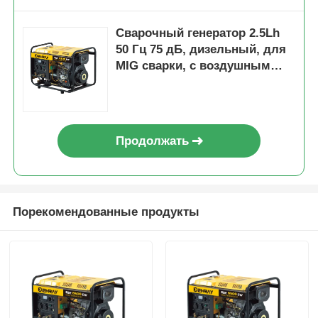
Сварочный генератор 2.5Lh
50 Гц 75 дБ, дизельный, для
MIG сварки, с воздушным
охлаждением
Продолжать
Порекомендованные продукты