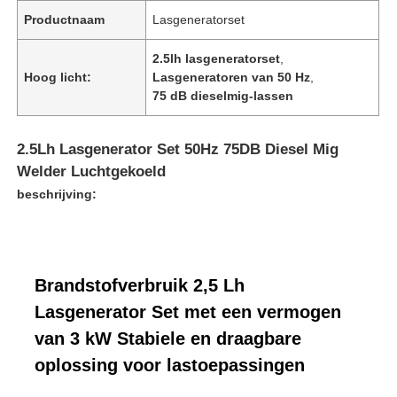
Productnaam
Lasgeneratorset
2.5lh lasgeneratorset
,
Hoog licht:
Lasgeneratoren van 50 Hz
,
75 dB dieselmig-lassen
2.5Lh Lasgenerator Set 50Hz 75DB Diesel Mig
Welder Luchtgekoeld
beschrijving:
Brandstofverbruik 2,5 Lh
Lasgenerator Set met een vermogen
van 3 kW Stabiele en draagbare
oplossing voor lastoepassingen