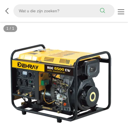
1
/
1