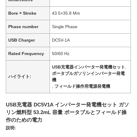
Bore × Stroke
43.5×35.8 Mm
Phase number
Single Phase
USB Charger
DC5V-1A
Rated Frequency
50/60 Hz
USB充電器インバーター発電機セット
,
ポータブルガソリンインバーター発電
ハイライト:
機
,
フィールド操作用電源発電機
USB充電器 DC5V1A インバーター発電機セット ガソ
リン燃料型 53.2mL 容量 ポータブルとフィールド操
作のための電力
説明: