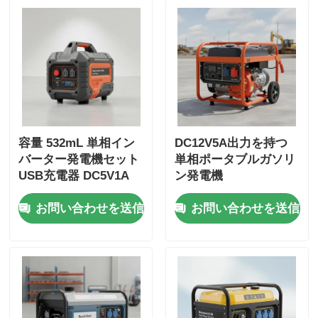
容量 532mL 単相イン
DC12V5A出力を持つ
バーター発電機セット
単相ポータブルガソリ
USB充電器 DC5V1A
ン発電機
緊急バックアップ用エ
お問い合わせを送信
お問い合わせを送信
ネルギー源