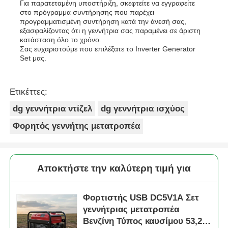
Για παρατεταμένη υποστήριξη, σκεφτείτε να εγγραφείτε
στο πρόγραμμα συντήρησης που παρέχει
προγραμματισμένη συντήρηση κατά την άνεσή σας,
εξασφαλίζοντας ότι η γεννήτρια σας παραμένει σε άριστη
κατάσταση όλο το χρόνο.
Σας ευχαριστούμε που επιλέξατε το Inverter Generator
Set μας.
Ετικέττες:
dg γεννήτρια ντίζελ
dg γεννήτρια ισχύος
Φορητός γεννήτης μετατροπέα
Αποκτήστε την καλύτερη τιμή για
Φορτιστής USB DC5V1A Σετ
γεννήτριας μετατροπέα
Βενζίνη Τύπος καυσίμου 53,2