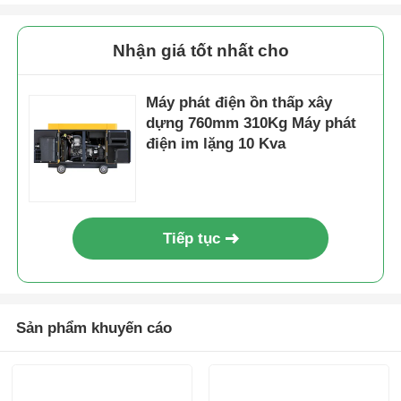
Nhận giá tốt nhất cho
Máy phát điện ồn thấp xây
dựng 760mm 310Kg Máy phát
điện im lặng 10 Kva
Tiếp tục
Sản phẩm khuyến cáo