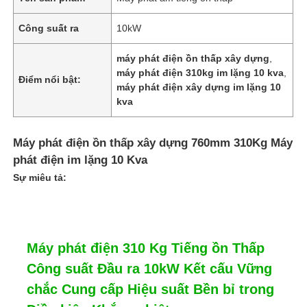
Công suất ra
10kW
máy phát điện ồn thấp xây dựng
,
máy phát điện 310kg im lặng 10 kva
,
Điểm nổi bật:
máy phát điện xây dựng im lặng 10
kva
Máy phát điện ồn thấp xây dựng 760mm 310Kg Máy
phát điện im lặng 10 Kva
Sự miêu tả:
Máy phát điện 310 Kg Tiếng ồn Thấp
Công suất Đầu ra 10kW Kết cấu Vững
chắc Cung cấp Hiệu suất Bền bỉ trong