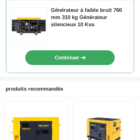
Générateur à faible bruit 760
mm 310 kg Générateur
silencieux 10 Kva
Continuer
produits recommandés