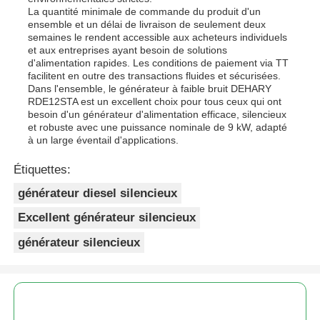
La quantité minimale de commande du produit d'un
ensemble et un délai de livraison de seulement deux
semaines le rendent accessible aux acheteurs individuels
et aux entreprises ayant besoin de solutions
d'alimentation rapides. Les conditions de paiement via TT
facilitent en outre des transactions fluides et sécurisées.
Dans l'ensemble, le générateur à faible bruit DEHARY
RDE12STA est un excellent choix pour tous ceux qui ont
besoin d'un générateur d'alimentation efficace, silencieux
et robuste avec une puissance nominale de 9 kW, adapté
à un large éventail d'applications.
Étiquettes:
générateur diesel silencieux
Excellent générateur silencieux
générateur silencieux