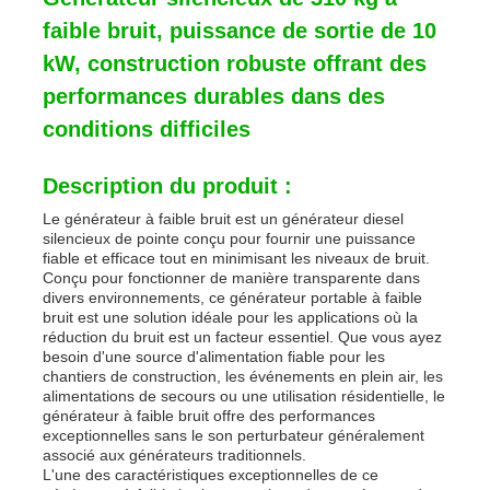
faible bruit, puissance de sortie de 10
kW, construction robuste offrant des
performances durables dans des
conditions difficiles
Description du produit :
Le générateur à faible bruit est un générateur diesel
silencieux de pointe conçu pour fournir une puissance
fiable et efficace tout en minimisant les niveaux de bruit.
Conçu pour fonctionner de manière transparente dans
divers environnements, ce générateur portable à faible
bruit est une solution idéale pour les applications où la
réduction du bruit est un facteur essentiel. Que vous ayez
Aperçu
besoin d'une source d'alimentation fiable pour les
chantiers de construction, les événements en plein air, les
alimentations de secours ou une utilisation résidentielle, le
Produits
générateur à faible bruit offre des performances
exceptionnelles sans le son perturbateur généralement
associé aux générateurs traditionnels.
L'une des caractéristiques exceptionnelles de ce
Vidéos