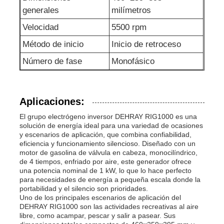
generales
milímetros
Velocidad
5500 rpm
Método de inicio
Inicio de retroceso
Número de fase
Monofásico
Aplicaciones:
El grupo electrógeno inversor DEHRAY RIG1000 es una
solución de energía ideal para una variedad de ocasiones
y escenarios de aplicación, que combina confiabilidad,
eficiencia y funcionamiento silencioso. Diseñado con un
motor de gasolina de válvula en cabeza, monocilíndrico,
de 4 tiempos, enfriado por aire, este generador ofrece
una potencia nominal de 1 kW, lo que lo hace perfecto
para necesidades de energía a pequeña escala donde la
portabilidad y el silencio son prioridades.
Uno de los principales escenarios de aplicación del
DEHRAY RIG1000 son las actividades recreativas al aire
libre, como acampar, pescar y salir a pasear. Sus