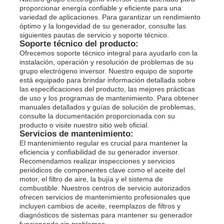
proporcionar energía confiable y eficiente para una
variedad de aplicaciones. Para garantizar un rendimiento
óptimo y la longevidad de su generador, consulte las
siguientes pautas de servicio y soporte técnico.
Soporte técnico del producto:
Ofrecemos soporte técnico integral para ayudarlo con la
instalación, operación y resolución de problemas de su
grupo electrógeno inversor. Nuestro equipo de soporte
está equipado para brindar información detallada sobre
las especificaciones del producto, las mejores prácticas
de uso y los programas de mantenimiento. Para obtener
manuales detallados y guías de solución de problemas,
consulte la documentación proporcionada con su
producto o visite nuestro sitio web oficial.
Servicios de mantenimiento:
El mantenimiento regular es crucial para mantener la
eficiencia y confiabilidad de su generador inversor.
Recomendamos realizar inspecciones y servicios
periódicos de componentes clave como el aceite del
motor, el filtro de aire, la bujía y el sistema de
combustible. Nuestros centros de servicio autorizados
ofrecen servicios de mantenimiento profesionales que
incluyen cambios de aceite, reemplazos de filtros y
diagnósticos de sistemas para mantener su generador
funcionando sin problemas.