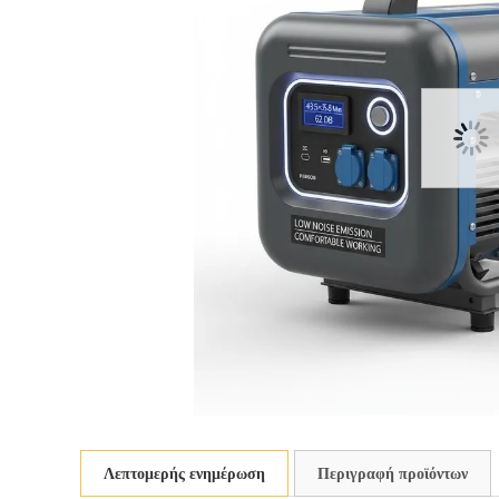
Λεπτομερής ενημέρωση
Περιγραφή προϊόντων