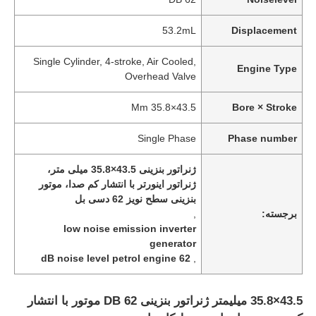
53.2mL
Displacement
Single Cylinder, 4-stroke, Air Cooled,
Engine Type
Overhead Valve
43.5×35.8 Mm
Bore × Stroke
Single Phase
Phase number
ژنراتور بنزینی 43.5×35.8 میلی متر،
ژنراتور اینورتر با انتشار کم صدا، موتور
بنزینی سطح نویز 62 دسی بل
برجسته:
,
low noise emission inverter
generator
62 dB noise level petrol engine
,
43.5×35.8 میلیمتر ژنراتور بنزینی 62 DB موتور با انتشار