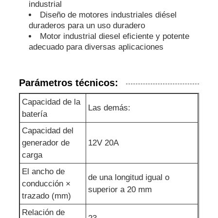
industrial
Diseño de motores industriales diésel
bomba de aguas residuales
duraderos para un uso duradero
Motor industrial diesel eficiente y potente
adecuado para diversas aplicaciones
Parámetros técnicos:
Capacidad de la
Las demás:
batería
Capacidad del
generador de
12V 20A
carga
El ancho de
de una longitud igual o
conducción ×
superior a 20 mm
trazado (mm)
Relación de