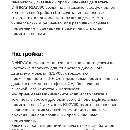
генераторы, дизельный промышленный двигатель
DHHRAY RD2V80 создан для надежной, эффективной
и долговечной работы.Его сочетание передовых
технологий и практического дизайна делает его
универсальным решением для различных случаев
применения и сценариев в различных отраслях
промышленности..
Настройка:
DHHRAY предлагает персонализированные услуги по
настройке продукта для генератора дизельного
двигателя модели RD2V80, с гордостью
произведенного в КНР. Этот дизельный промышленный
двигатель имеет сертификат CE,обеспечение
высочайшего качества и надежности.
Мы принимаем минимальное количество заказа 1
комплект, с сроком доставки всего 2 недели.Дизельный
промышленный двигатель RD2V80 имеет направление
вращения против часовой стрелки, что делает его
подходящим для различных промышленных
применений.
Ключевые характеристики включают емкость батареи