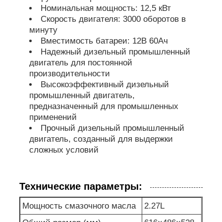
Номинальная мощность: 12,5 кВт
Скорость двигателя: 3000 оборотов в
насос для сточных вод
минуту
Вместимость батареи: 12В 60Ач
Надежный дизельный промышленный
двигатель для постоянной
производительности
Высокоэффективный дизельный
промышленный двигатель,
предназначенный для промышленных
применений
Прочный дизельный промышленный
двигатель, созданный для выдержки
сложных условий
Технические параметры:
Мощность смазочного масла
2.27L