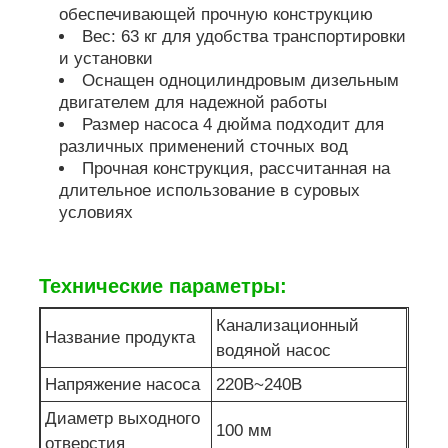
обеспечивающей прочную конструкцию
Вес: 63 кг для удобства транспортировки
насос для сточных вод
и установки
Оснащен одноцилиндровым дизельным
двигателем для надежной работы
Размер насоса 4 дюйма подходит для
различных применений сточных вод
Прочная конструкция, рассчитанная на
длительное использование в суровых
условиях
Технические параметры:
Канализационный
Название продукта
водяной насос
Напряжение насоса
220В~240В
Диаметр выходного
100 мм
отверстия