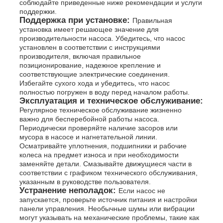
соблюдайте приведенные ниже рекомендации и услуги
поддержки.
Поддержка при установке:
Правильная
установка имеет решающее значение для
производительности насоса. Убедитесь, что насос
установлен в соответствии с инструкциями
производителя, включая правильное
позиционирование, надежное крепление и
соответствующие электрические соединения.
Избегайте сухого хода и убедитесь, что насос
полностью погружен в воду перед началом работы.
Эксплуатация и техническое обслуживание:
Регулярное техническое обслуживание жизненно
важно для бесперебойной работы насоса.
Периодически проверяйте наличие засоров или
мусора в насосе и нагнетательной линии.
Осматривайте уплотнения, подшипники и рабочие
колеса на предмет износа и при необходимости
заменяйте детали. Смазывайте движущиеся части в
соответствии с графиком технического обслуживания,
указанным в руководстве пользователя.
Устранение неполадок:
Если насос не
запускается, проверьте источник питания и настройки
панели управления. Необычные шумы или вибрации
могут указывать на механические проблемы, такие как