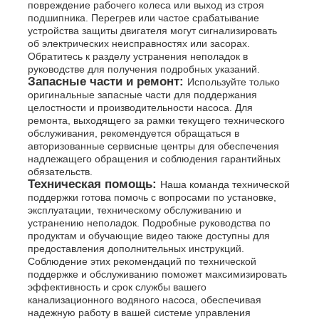
повреждение рабочего колеса или выход из строя
подшипника. Перегрев или частое срабатывание
устройства защиты двигателя могут сигнализировать
об электрических неисправностях или засорах.
Обратитесь к разделу устранения неполадок в
руководстве для получения подробных указаний.
Запасные части и ремонт:
Используйте только
оригинальные запасные части для поддержания
целостности и производительности насоса. Для
ремонта, выходящего за рамки текущего технического
обслуживания, рекомендуется обращаться в
авторизованные сервисные центры для обеспечения
надлежащего обращения и соблюдения гарантийных
обязательств.
Техническая помощь:
Наша команда технической
поддержки готова помочь с вопросами по установке,
эксплуатации, техническому обслуживанию и
устранению неполадок. Подробные руководства по
продуктам и обучающие видео также доступны для
предоставления дополнительных инструкций.
Соблюдение этих рекомендаций по технической
поддержке и обслуживанию поможет максимизировать
эффективность и срок службы вашего
канализационного водяного насоса, обеспечивая
надежную работу в вашей системе управления