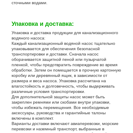
сточными водами.
Упаковка и доставка:
Упаковка и доставка продукции для канализационного
водяного насоса:
Каждый канализационный водяной насос тщательно
упаковывается для обеспечения безопасной
транспортировки и доставки. Сначала насос
оборачивается защитной пеной или пузырчатой
пленкой, чтобы предотвратить повреждение во время
обработки. Затем он помещается в прочную картонную
коробку или деревянный ящик, в зависимости от
размера и веса насоса. Упаковка рассчитана на
влагостойкость и долговечность, чтобы выдерживать
различные условия транспортировки.
Для дополнительной защиты насос может быть
закреплен ремнями или скобами внутри упаковки,
чтобы избежать перемещения. Все необходимые
аксессуары, руководства и гарантийные талоны
включены в комплект.
Варианты доставки включают авиаперевозки, морские
перевозки и наземный транспорт, выбранные в