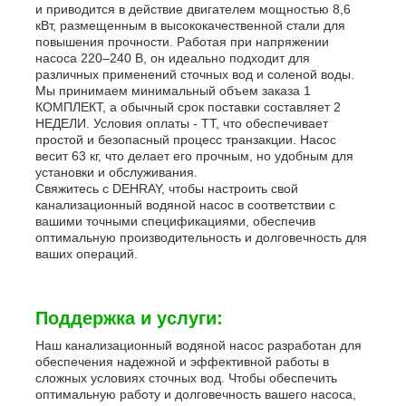
и приводится в действие двигателем мощностью 8,6
кВт, размещенным в высококачественной стали для
повышения прочности. Работая при напряжении
насоса 220–240 В, он идеально подходит для
различных применений сточных вод и соленой воды.
Мы принимаем минимальный объем заказа 1
КОМПЛЕКТ, а обычный срок поставки составляет 2
НЕДЕЛИ. Условия оплаты - TT, что обеспечивает
простой и безопасный процесс транзакции. Насос
весит 63 кг, что делает его прочным, но удобным для
установки и обслуживания.
Свяжитесь с DEHRAY, чтобы настроить свой
канализационный водяной насос в соответствии с
вашими точными спецификациями, обеспечив
оптимальную производительность и долговечность для
ваших операций.
Поддержка и услуги:
Наш канализационный водяной насос разработан для
обеспечения надежной и эффективной работы в
сложных условиях сточных вод. Чтобы обеспечить
оптимальную работу и долговечность вашего насоса,