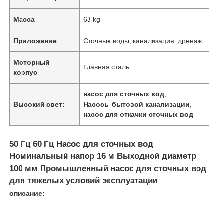
Масса
63 kg
Приложение
Сточные воды, канализация, дренаж
Моторный
Главная сталь
корпус
насос для сточных вод
,
Высокий свет:
Насосы бытовой канализации
,
насос для откачки сточных вод
50 Гц 60 Гц Насос для сточных вод
Номинальный напор 16 м Выходной диаметр
100 мм Промышленный насос для сточных вод
для тяжелых условий эксплуатации
описание: