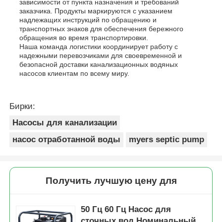
зависимости от пункта назначения и требований
заказчика. Продукты маркируются с указанием
надлежащих инструкций по обращению и
транспортных знаков для обеспечения бережного
обращения во время транспортировки.
Наша команда логистики координирует работу с
надежными перевозчиками для своевременной и
безопасной доставки канализационных водяных
насосов клиентам по всему миру.
Бирки:
Насосы для канализации
насос отработанной воды
myers septic pump
Получить лучшую цену для
50 Гц 60 Гц Насос для
сточных вод Номинальный