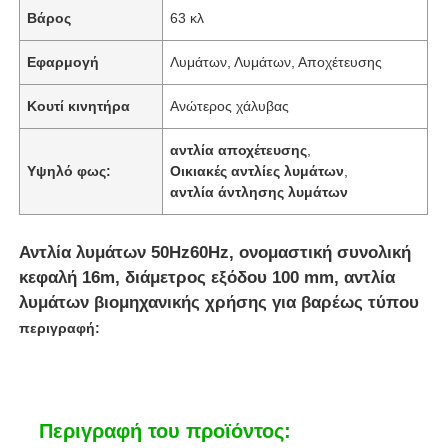
Βάρος
63 κλ
Εφαρμογή
Λυμάτων, Λυμάτων, Αποχέτευσης
Κουτί κινητήρα
Ανώτερος χάλυβας
αντλία αποχέτευσης
,
Υψηλό φως:
Οικιακές αντλίες λυμάτων
,
αντλία άντλησης λυμάτων
Αντλία λυμάτων 50Hz60Hz, ονομαστική συνολική
κεφαλή 16m, διάμετρος εξόδου 100 mm, αντλία
λυμάτων βιομηχανικής χρήσης για βαρέως τύπου
περιγραφή:
Περιγραφή του προϊόντος: