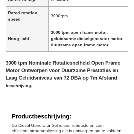
Rated rotation
3000rpm
speed
3000 tpm open frame motor
,
Hoog licht:
geluidsarme dieselgenerator motor
,
duurzame open frame motor
3000 tpm Nominale Rotatiesnelheid Open Frame
Motor Ontworpen voor Duurzame Prestaties en
Laag Geluidsniveau van 72 DBA op 7m Afstand
beschrijving:
Productbeschrijving:
De Diesel Generator Set is een robuuste en zeer
efficiënte stroomoplossing die is ontworpen om te voldoen