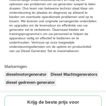
oplossen van problemen om uw generator soepel te laten
draaien. Ons team van bekwame technici staat klaar om
ondersteuning ter plaatse en diagnose op afstand te
bieden om eventuele operationele problemen snel op te
lossen. We leveren ook originele vervangende onderdelen
en upgrades om de levensduur en efficiëntie van uw
generator set te verbeteren. Daarnaast bieden we
trainingsprogramma's om uw personeel te helpen de
apparatuur veilig en effectief te bedienen en te
onderhouden. Vertrouw op onze toegewijde
ondersteuningsdiensten om de uptime en productiviteit
van uw Diesel Generator Set te maximaliseren.
Markeringen:
dieselmotorgenerator
Diesel Machtsgenerators
diesel gedreven generator
Krijg de beste prijs voor