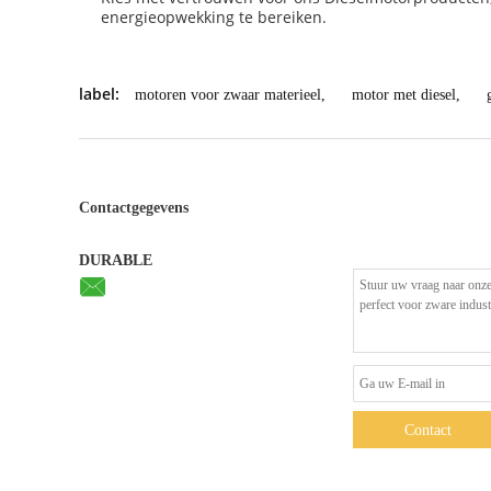
energieopwekking te bereiken.
label:
motoren voor zwaar materieel
,
motor met diesel
,
Contactgegevens
DURABLE
Contact