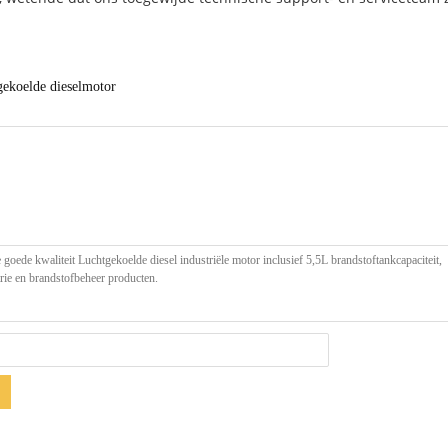
gekoelde dieselmotor