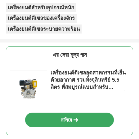
เครื่องยนต์สำหรับอุปกรณ์หนัก
เครื่องยนต์ดีเซลของเครื่องจักร
เครื่องยนต์ดีเซลระบายความร้อน
এর সেরা মূল্য পান
เครื่องยนต์ดีเซลอุตสาหกรรมที่เย็น
ด้วยอากาศ รวมทั้งจุลินทรีย์ 5.5
ลิตร ที่สมบูรณ์แบบสําหรับ
อุตสาหกรรมหนักและการจัดการน้ํา
มัน
চালিয়ে