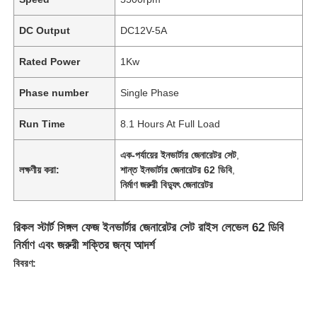
DC Output
DC12V-5A
Rated Power
1Kw
Phase number
Single Phase
Run Time
8.1 Hours At Full Load
এক-পর্যায়ের ইনভার্টার জেনারেটর সেট
,
লক্ষণীয় করা:
শান্ত ইনভার্টার জেনারেটর 62 ডিবি
,
নির্মাণ জরুরী বিদ্যুৎ জেনারেটর
রিকল স্টার্ট সিঙ্গল ফেজ ইনভার্টার জেনারেটর সেট রাইস লেভেল 62 ডিবি
নির্মাণ এবং জরুরী শক্তির জন্য আদর্শ
বিবরণ: