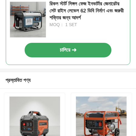
রিকল স্টার্ট সিঙ্গল ফেজ ইনভার্টার জেনারেটর
সেট রাইস লেভেল 62 ডিবি নির্মাণ এবং জরুরী
শক্তির জন্য আদর্শ
MOQ： 1 SET
চালিয়ে
প্রস্তাবিত পণ্য