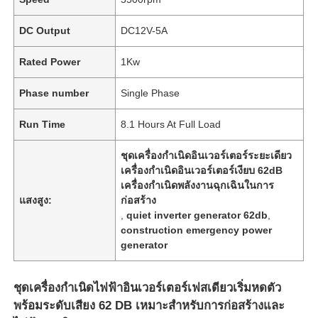
DC Output
DC12V-5A
Rated Power
1Kw
Phase number
Single Phase
Run Time
8.1 Hours At Full Load
ชุดเครื่องกําเนิดอินเวอร์เตอร์ระยะเดียว
เครื่องกําเนิดอินเวอร์เตอร์เงียบ 62dB
เครื่องกําเนิดพลังงานฉุกเฉินในการ
แสงสูง:
ก่อสร้าง
,
quiet inverter generator 62db
,
construction emergency power
generator
ชุดเครื่องกำเนิดไฟฟ้าอินเวอร์เตอร์เฟสเดียวเริ่มหดตัว
พร้อมระดับเสียง 62 DB เหมาะสำหรับการก่อสร้างและ