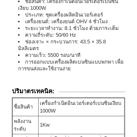
ชื่อสินค้า: เครื่องกําเนิดอินเวอร์เตอร์เบนซิน
เงียบ 1000W
ประเภท: ชุดเครื่องผลิตอินเวอร์เตอร์
ชุดเครื่องกำเนิดเสียง
เครื่องยนต์: เครื่องยนต์ OHV 4 ชั่วโมง
ระยะเวลาทํางาน: 8.1 ชั่วโมง ด้วยภาระเต็ม
เครื่องกำเนิดไฟฟ้าสำหรับใช้ในบ้าน
ความถี่ระดับ: 50/60 Hz
ช่องเจาะ × กระบวนการ: 43.5 × 35.8
มิลลิเมตร
ชุดเครื่องสร้างหลังคา
ความเร็ว: 5500 รอบ/นาที
การออกแบบเครื่องผลิตเบนซินแบบพกพา เพื่อ
การขนส่งและใช้งานง่าย
เครื่องผลิตเสียงต่ํา
ปริมาตรเทคนิค:
การบำรุงรักษาเครื่องกำเนิดไฟฟ้า
เครื่องกําเนิดอินเวอร์เตอร์เบนซินเงียบ
ชื่อสินค้า
1000W
ชุดเครื่องกำเนิดไฟฟ้าเชื่อม
พลังงาน
1Kw
ระดับ
เครื่องยนต์ดีเซลเจเนอเรเตอร์