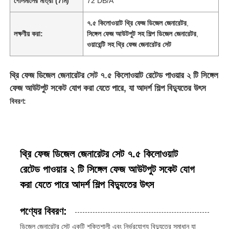
গোলমালের মাত্রা (7মি)
72 DB/A
৭.৫ কিলোওয়াট থ্রি ফেজ ডিজেল জেনারেটর
,
লক্ষণীয় করা:
সিঙ্গেল ফেজ আউটপুট সহ শিল্প ডিজেল জেনারেটর
,
ওয়ারেন্টি সহ থ্রি ফেজ জেনারেটর সেট
থ্রি ফেজ ডিজেল জেনারেটর সেট ৭.৫ কিলোওয়াট রেটেড পাওয়ার ২ টি সিঙ্গেল
ফেজ আউটপুট সকেট যোগ করা যেতে পারে, যা আদর্শ শিল্প বিদ্যুতের উৎস
বিবরণ:
থ্রি ফেজ ডিজেল জেনারেটর সেট ৭.৫ কিলোওয়াট
রেটেড পাওয়ার ২ টি সিঙ্গেল ফেজ আউটপুট সকেট যোগ
করা যেতে পারে আদর্শ শিল্প বিদ্যুতের উৎস
পণ্যের বিবরণ:
ডিজেল জেনারেটর সেট একটি শক্তিশালী এবং নির্ভরযোগ্য বিদ্যুতের সমাধান যা