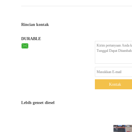
Rincian kontak
DURABLE
Kontak
Lebih genset diesel