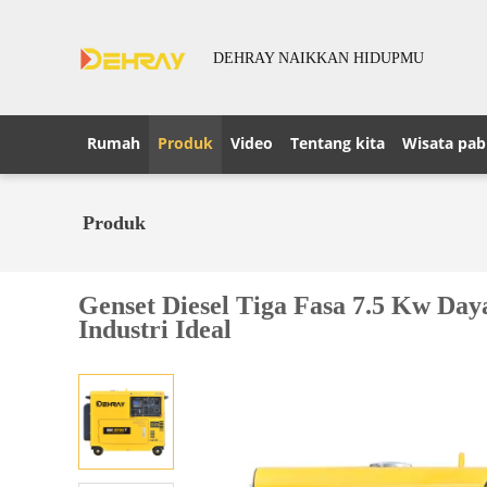
DEHRAY NAIKKAN HIDUPMU
Rumah
Produk
Video
Tentang kita
Wisata pab
Produk
Genset Diesel Tiga Fasa 7.5 Kw Da
Industri Ideal