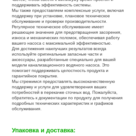
поддерживать эффективность системы.
Мы также предоставляем комплексные услуги, включая
поддержку при установке, плановое техническое
обслуживание и проверки производительности.
Регулярное техническое обслуживание имеет
решающее значение для предотвращения засорения,
износа и механических поломок, обеспечивая работу
вашего насоса с максимальной эффективностью.
Для достижения наилучших результатов всегда
используйте оригинальные запасные части и
аксессуары, разработанные специально для вашей
модели канализационного водяного насоса. Это
помогает поддерживать целостность продукта и
гарантийное покрытие.
Мы стремимся предоставлять высококачественную
поддержку и услуги для удовлетворения ваших
потребностей в перекачке сточных вод. Пожалуйста,
обратитесь к документации по продукту для получения
подробных технических характеристик и графиков
обслуживания.
Упаковка и доставка: