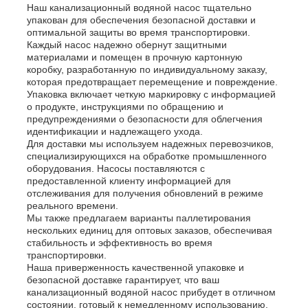
Наш канализационный водяной насос тщательно
упакован для обеспечения безопасной доставки и
оптимальной защиты во время транспортировки.
Каждый насос надежно обернут защитными
материалами и помещен в прочную картонную
коробку, разработанную по индивидуальному заказу,
которая предотвращает перемещение и повреждение.
Упаковка включает четкую маркировку с информацией
о продукте, инструкциями по обращению и
предупреждениями о безопасности для облегчения
идентификации и надлежащего ухода.
Для доставки мы используем надежных перевозчиков,
специализирующихся на обработке промышленного
оборудования. Насосы поставляются с
предоставленной клиенту информацией для
отслеживания для получения обновлений в режиме
реального времени.
Мы также предлагаем варианты паллетирования
нескольких единиц для оптовых заказов, обеспечивая
стабильность и эффективность во время
транспортировки.
Наша приверженность качественной упаковке и
безопасной доставке гарантирует, что ваш
канализационный водяной насос прибудет в отличном
состоянии, готовый к немедленному использованию.