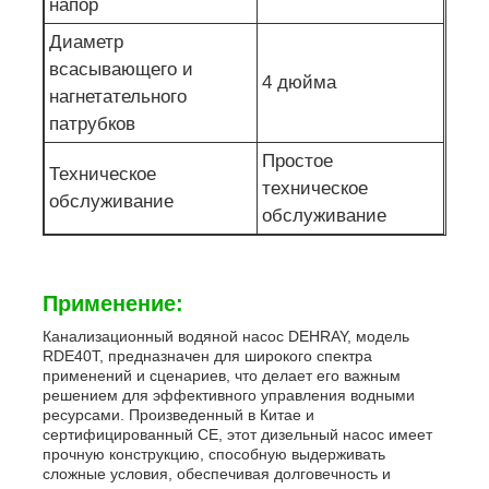
напор
Диаметр
всасывающего и
4 дюйма
нагнетательного
патрубков
Простое
Техническое
техническое
обслуживание
обслуживание
Применение:
Канализационный водяной насос DEHRAY, модель
RDE40T, предназначен для широкого спектра
применений и сценариев, что делает его важным
решением для эффективного управления водными
ресурсами. Произведенный в Китае и
сертифицированный CE, этот дизельный насос имеет
прочную конструкцию, способную выдерживать
сложные условия, обеспечивая долговечность и