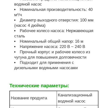
водяной насос
Номинальная производительность: 40
насос для сточных вод
м³/ч
Диаметр выходного отверстия: 100 мм
(насос 4 дюйма)
Рабочее колесо насоса: Нержавеющая
сталь
Номинальный общий напор: 16 м
Напряжение насоса: 220 В ~ 240 В
Прочный корпус и рабочее колесо из
чугуна для повышения долговечности
Подходит для применения с
дизельными водяными насосами
Технические параметры:
Канализационный
Название продукта
водяной насос