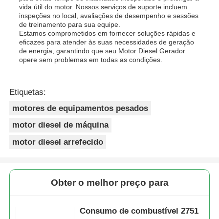
vida útil do motor. Nossos serviços de suporte incluem
inspeções no local, avaliações de desempenho e sessões
de treinamento para sua equipe.
Estamos comprometidos em fornecer soluções rápidas e
eficazes para atender às suas necessidades de geração
de energia, garantindo que seu Motor Diesel Gerador
opere sem problemas em todas as condições.
Etiquetas:
motores de equipamentos pesados
motor diesel de máquina
motor diesel arrefecido
Obter o melhor preço para
Consumo de combustível 2751