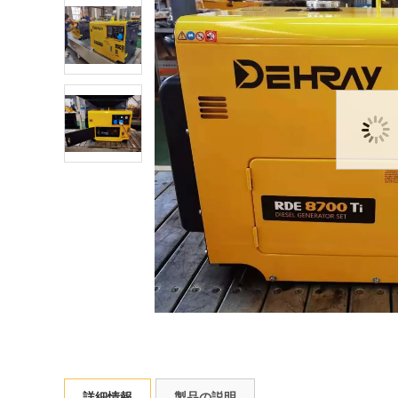
詳細情報
製品の説明