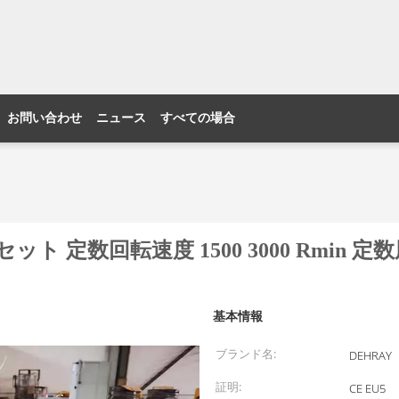
お問い合わせ
ニュース
すべての場合
 定数回転速度 1500 3000 Rmin 定数
基本情報
ブランド名:
DEHRAY
証明:
CE EU5