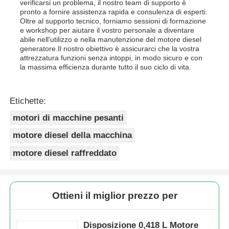
verificarsi un problema, il nostro team di supporto è
pronto a fornire assistenza rapida e consulenza di esperti.
Oltre al supporto tecnico, forniamo sessioni di formazione
e workshop per aiutare il vostro personale a diventare
abile nell'utilizzo e nella manutenzione del motore diesel
generatore.Il nostro obiettivo è assicurarci che la vostra
attrezzatura funzioni senza intoppi, in modo sicuro e con
la massima efficienza durante tutto il suo ciclo di vita.
Etichette:
motori di macchine pesanti
motore diesel della macchina
motore diesel raffreddato
Ottieni il miglior prezzo per
Disposizione 0,418 L Motore