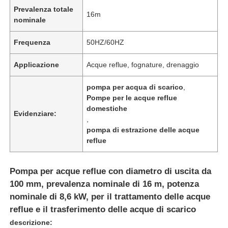
Prevalenza totale
16m
nominale
Frequenza
50HZ/60HZ
Applicazione
Acque reflue, fognature, drenaggio
pompa per acqua di scarico
,
Pompe per le acque reflue
domestiche
Evidenziare:
,
pompa di estrazione delle acque
reflue
Pompa per acque reflue con diametro di uscita da
100 mm, prevalenza nominale di 16 m, potenza
nominale di 8,6 kW, per il trattamento delle acque
reflue e il trasferimento delle acque di scarico
descrizione: