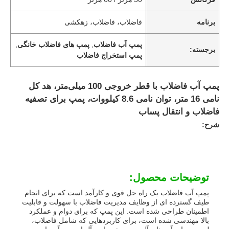
برنامه
فاضلاب، فاضلاب، زهکشی
پمپ آب فاضلاب
,
پمپ های فاضلاب خانگی
,
برجسته:
پمپ استخراج فاضلاب
پمپ آب فاضلاب با قطر خروجی 100 میلی‌متر، هد کل
نامی 16 متر، توان نامی 8.6 کیلووات، پمپ برای تصفیه
فاضلاب و انتقال پساب
شرح:
توضیحات محصول:
پمپ آب فاضلاب یک راه حل قوی و کارآمد است که برای انجام
طیف گسترده ای از وظایف مدیریت فاضلاب با سهولت و قابلیت
اطمینان طراحی شده است. این پمپ که برای دوام و عملکرد
بالا مهندسی شده است، برای کاربردهایی که شامل فاضلاب،