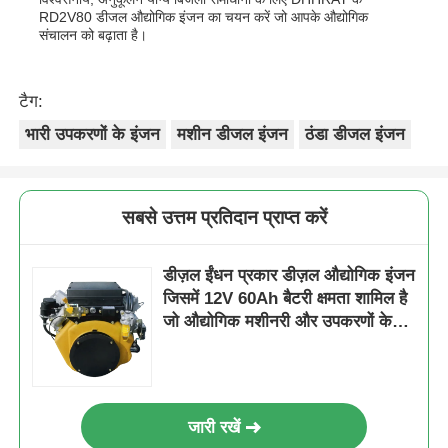
RD2V80 डीजल औद्योगिक इंजन का चयन करें जो आपके औद्योगिक
संचालन को बढ़ाता है।
टैग:
भारी उपकरणों के इंजन
मशीन डीजल इंजन
ठंडा डीजल इंजन
सबसे उत्तम प्रतिदान प्राप्त करें
डीज़ल ईंधन प्रकार डीज़ल औद्योगिक इंजन
जिसमें 12V 60Ah बैटरी क्षमता शामिल है
जो औद्योगिक मशीनरी और उपकरणों के
लिए बिजली प्रदान करती है
जारी रखें